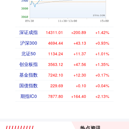
深证成指
14311.01
+200.89
+1.42%
沪深300
4694.44
+43.13
+0.93%
北证50
1134.24
+11.37
+1.01%
创业板指
3563.12
+47.56
+1.35%
基金指数
7242.10
+12.30
+0.17%
国债指数
229.69
+0.10
+0.04%
期指IC0
7877.80
+164.40
+2.13%
热点资讯