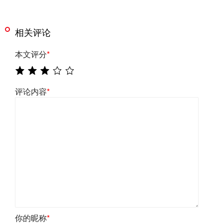
相关评论
本文评分
*
评论内容
*
你的昵称
*