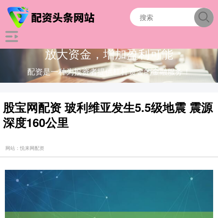
放大资金，增加盈利可能
配资是一种为投资者提供杠杆资金的金融服务！
股宝网配资 玻利维亚发生5.5级地震 震源
深度160公里
网站：悦来网配资