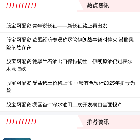
热点资讯
股宝网配资 青年说长征——新长征路上再出发
股宝网配资 欧盟经济专员称尽管伊朗战事暂时停火 滞胀风
险依然存在
股宝网配资 德黑兰石油出口保持韧性，伊朗原油仍过霍尔
木兹海峡
股宝网配资 受益稀土价格上涨 中稀有色预计2025年扭亏为
盈
股宝网配资 我国首个深水油田二次开发项目全面投产
推荐资讯