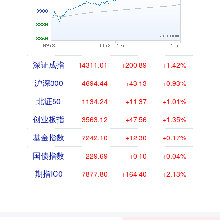
深证成指
14311.01
+200.89
+1.42%
沪深300
4694.44
+43.13
+0.93%
北证50
1134.24
+11.37
+1.01%
创业板指
3563.12
+47.56
+1.35%
基金指数
7242.10
+12.30
+0.17%
国债指数
229.69
+0.10
+0.04%
期指IC0
7877.80
+164.40
+2.13%