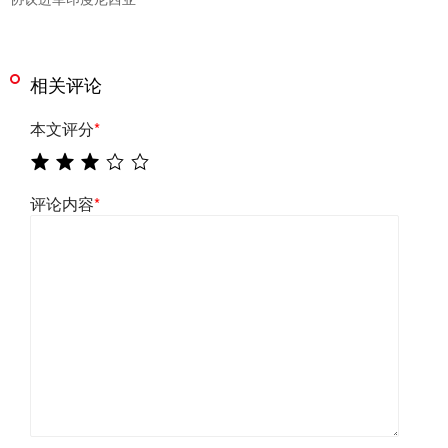
相关评论
本文评分
*
评论内容
*