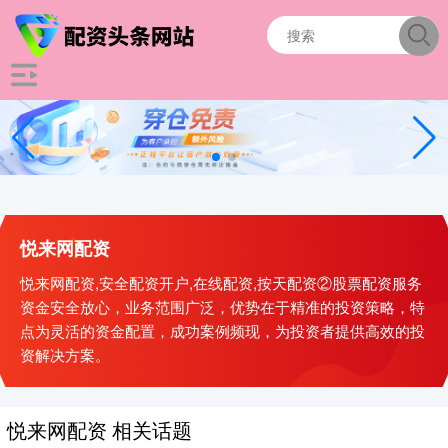
悦来网配资
悦来网配资,安全配资开户,在线配资,按天配资②股票配资服务
资金安全放心，业务范围广泛，优势在于精准的投资策略，特
点为灵活的资金配置，成功案例频现，为投资者提供高效的投
资解决方案。
悦来网配资 相关话题