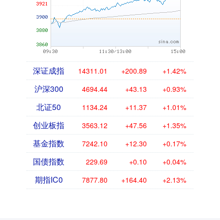
深证成指
14311.01
+200.89
+1.42%
沪深300
4694.44
+43.13
+0.93%
北证50
1134.24
+11.37
+1.01%
创业板指
3563.12
+47.56
+1.35%
基金指数
7242.10
+12.30
+0.17%
国债指数
229.69
+0.10
+0.04%
期指IC0
7877.80
+164.40
+2.13%