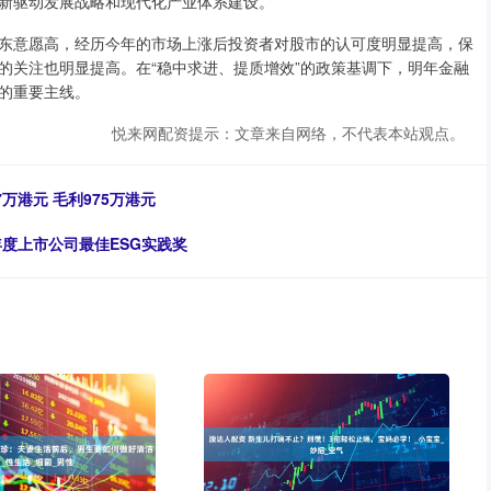
新驱动发展战略和现代化产业体系建设。
意愿高，经历今年的市场上涨后投资者对股市的认可度明显提高，保
的关注也明显提高。在“稳中求进、提质增效”的政策基调下，明年金融
的重要主线。
悦来网配资提示：文章来自网络，不代表本站观点。
万港元 毛利975万港元
年度上市公司最佳ESG实践奖