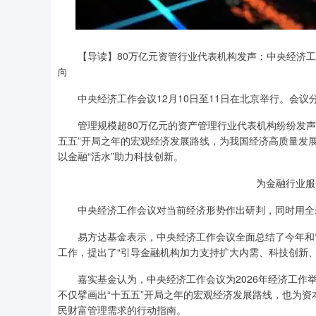
【导读】80万亿元资管行业代表机构发声：中央经济工作
向
中央经济工作会议12月10日至11日在北京举行。会议分
管理规模超80万亿元的资产管理行业代表机构纷纷发声。
五五”开局之年的宏观经济发展路线，为我国经济高质量发
以金融“活水”助力科技创新。
为金融行业服
中央经济工作会议对当前经济形势作出研判，同时用全新
易方达基金表示，中央经济工作会议全面总结了今年和“
工作，提出了“引导金融机构加力支持扩大内需、科技创新
嘉实基金认为，中央经济工作会议为2026年经济工作举
不仅擘画出“十五五”开局之年的宏观经济发展路线，也为
民财富管理需求的行动指南。