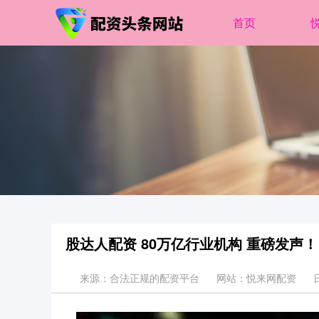
首页
股达人配资 80万亿行业机构 重磅发声！
来源：合法正规的配资平台
网站：悦来网配资
日