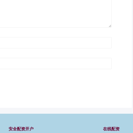
安全配资开户
在线配资