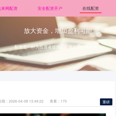
悦来网配资
安全配资开户
在线配资
放大资金，增加盈利可能
配资是一种为投资者提供杠杆资金的金融服务！
期：2026-04-08 13:49:22
查看：170
重磅