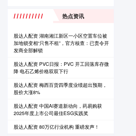
热点资讯
股达人配资 湖南湘江新区一小区空置车位被
加地锁变相“只售不租”，官方核查：已责令开
发商全部解锁
股达人配资 PVC日报：PVC 开工回落库存微
降 电石乙烯价格双双下行
股达人配资 梅西百货四季度业绩超出预期，
股价大涨8%
股达人配资 中国AI赛道新动向，药易购获
2025年度上市公司最佳ESG实践奖
股达人配资 80万亿行业机构 重磅发声！