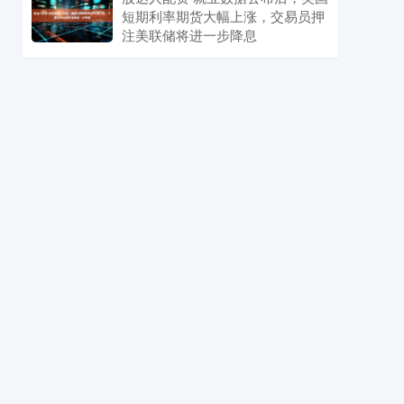
短期利率期货大幅上涨，交易员押
注美联储将进一步降息