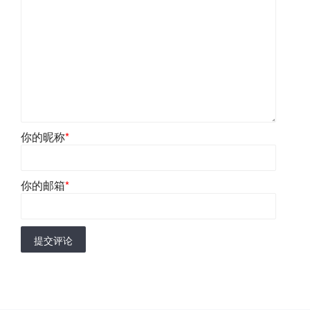
你的昵称
*
你的邮箱
*
提交评论