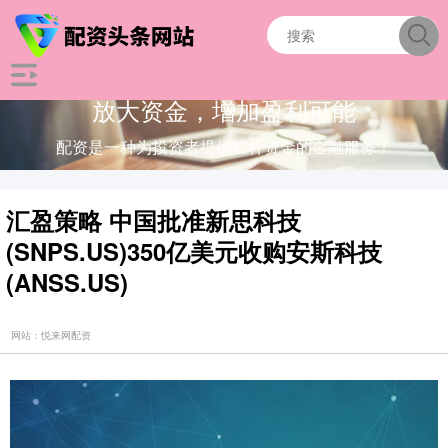
放大资金，增加盈利可能
配资是一种为投资者提供杠杆资金的金融服务！
汇盈策略 中国批准新思科技
(SNPS.US)350亿美元收购安斯科技
(ANSS.US)
网站：悦来网配资