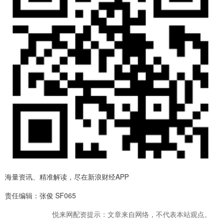
海量资讯、精准解读，尽在新浪财经APP
责任编辑：张俊 SF065
悦来网配资提示：文章来自网络，不代表本站观点。