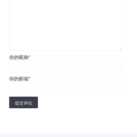
你的昵称
*
你的邮箱
*
提交评论